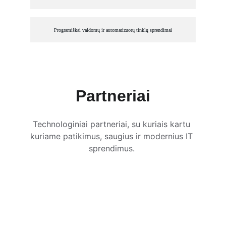
Programiškai valdomų ir automatizuotų tinklų sprendimai
Partneriai
Technologiniai partneriai, su kuriais kartu 
kuriame patikimus, saugius ir modernius IT 
sprendimus. 