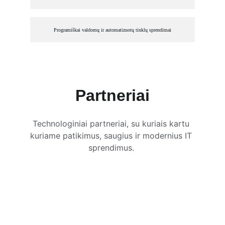
Programiškai valdomų ir automatizuotų tinklų sprendimai
Partneriai
Technologiniai partneriai, su kuriais kartu 
kuriame patikimus, saugius ir modernius IT 
sprendimus. 